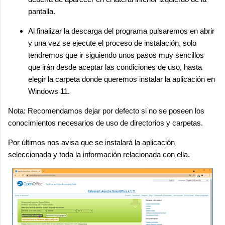
pantalla.
Al finalizar la descarga del programa pulsaremos en abrir
y una vez se ejecute el proceso de instalación, solo
tendremos que ir siguiendo unos pasos muy sencillos
que irán desde aceptar las condiciones de uso, hasta
elegir la carpeta donde queremos instalar la aplicación en
Windows 11.
Nota: Recomendamos dejar por defecto si no se poseen los
conocimientos necesarios de uso de directorios y carpetas.
Por últimos nos avisa que se instalará la aplicación
seleccionada y toda la información relacionada con ella.