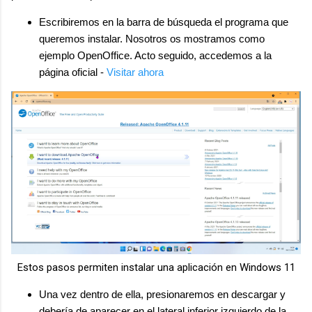
Escribiremos en la barra de búsqueda el programa que
queremos instalar. Nosotros os mostramos como
ejemplo OpenOffice. Acto seguido, accedemos a la
página oficial -
Visitar ahora
Estos pasos permiten instalar una aplicación en Windows 11
Una vez dentro de ella, presionaremos en descargar y
debería de aparecer en el lateral inferior izquierdo de la