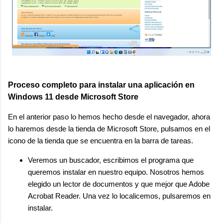
Proceso completo para instalar una aplicación en
Windows 11 desde Microsoft Store
En el anterior paso lo hemos hecho desde el navegador, ahora
lo haremos desde la tienda de Microsoft Store, p
ulsamos en el
icono de la tienda que se encuentra en la barra de tareas.
Veremos un buscador, escribimos el programa que
queremos instalar en nuestro equipo.
Nosotros hemos
elegido un lector de documentos y que mejor que Adobe
Acrobat Reader. Una vez lo localicemos, pulsaremos en
instalar.