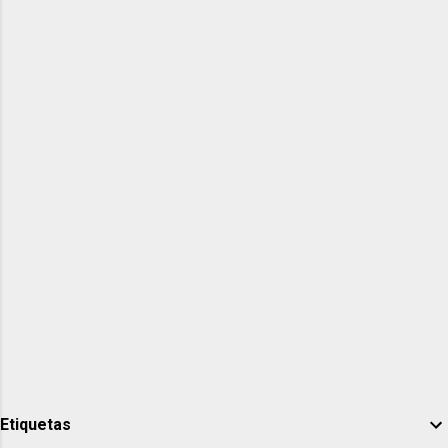
Etiquetas