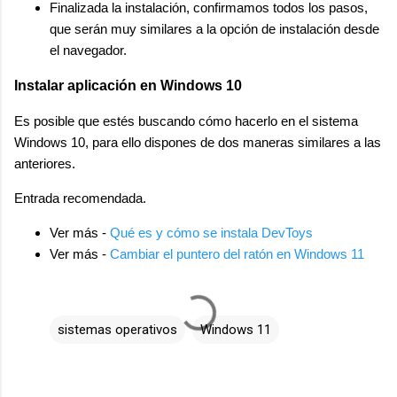
Finalizada la instalación, confirmamos todos los pasos,
que serán muy similares a la opción de instalación desde
el navegador.
Instalar aplicación en Windows 10
Es posible que estés buscando cómo hacerlo en el sistema
Windows 10, para ello dispones de dos maneras similares a las
anteriores.
Entrada recomendada.
Ver más -
Qué es y cómo se instala DevToys
Ver más -
Cambiar el puntero del ratón en Windows 11
sistemas operativos
Windows 11
C