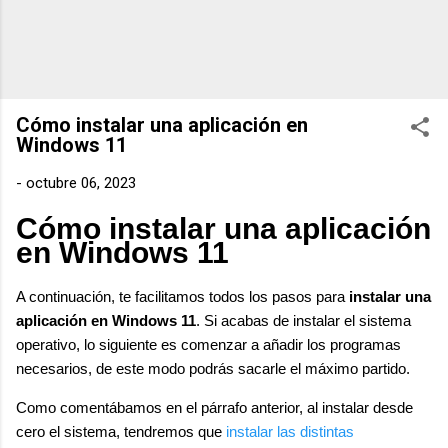
Cómo instalar una aplicación en
Windows 11
-
octubre 06, 2023
Cómo instalar una aplicación
en Windows 11
A continuación, te facilitamos todos los pasos para
instalar una
aplicación en Windows 11
.
Si acabas de instalar el sistema
operativo, lo siguiente es comenzar a añadir los programas
necesarios, de este modo podrás sacarle el máximo partido.
Como comentábamos en el párrafo anterior, al instalar desde
cero el sistema, tendremos que
instalar las distintas