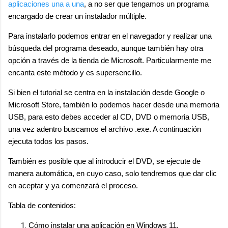
aplicaciones una a una
, a no ser que tengamos un programa
encargado de crear un instalador múltiple.
Para instalarlo podemos entrar en el navegador y realizar una
búsqueda del programa deseado, aunque también hay otra
opción a través de la tienda de Microsoft. Particularmente me
encanta este método y es supersencillo.
Si bien el tutorial se centra en la instalación desde Google o
Microsoft Store, también lo podemos hacer desde una memoria
USB, para esto debes acceder al CD, DVD o memoria USB,
una vez adentro buscamos el archivo .exe. A continuación
ejecuta todos los pasos.
También es posible que al introducir el DVD, se ejecute de
manera automática, en cuyo caso, solo tendremos que dar clic
en aceptar y ya comenzará el proceso.
Tabla de contenidos:
Cómo instalar una aplicación en Windows 11.