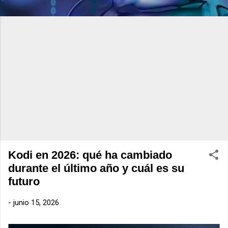
Kodi en 2026: qué ha cambiado
durante el último año y cuál es su
futuro
-
junio 15, 2026