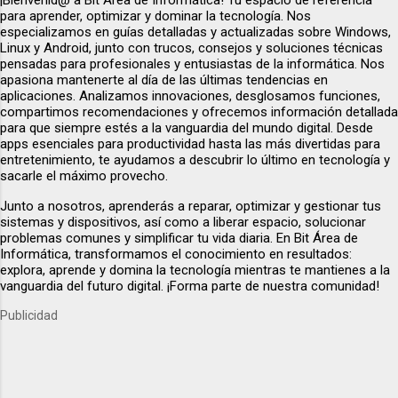
para aprender, optimizar y dominar la tecnología. Nos
especializamos en guías detalladas y actualizadas sobre Windows,
Linux y Android, junto con trucos, consejos y soluciones técnicas
pensadas para profesionales y entusiastas de la informática. Nos
apasiona mantenerte al día de las últimas tendencias en
aplicaciones. Analizamos innovaciones, desglosamos funciones,
compartimos recomendaciones y ofrecemos información detallada
para que siempre estés a la vanguardia del mundo digital. Desde
apps esenciales para productividad hasta las más divertidas para
entretenimiento, te ayudamos a descubrir lo último en tecnología y
sacarle el máximo provecho.
Junto a nosotros, aprenderás a reparar, optimizar y gestionar tus
sistemas y dispositivos, así como a liberar espacio, solucionar
problemas comunes y simplificar tu vida diaria. En Bit Área de
Informática, transformamos el conocimiento en resultados:
explora, aprende y domina la tecnología mientras te mantienes a la
vanguardia del futuro digital. ¡Forma parte de nuestra comunidad!
Publicidad