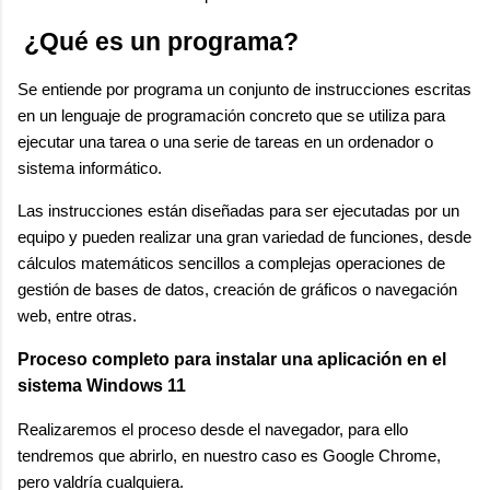
¿Qué es un programa?
Se entiende por programa un conjunto de instrucciones escritas
en un lenguaje de programación concreto que se utiliza para
ejecutar una tarea o una serie de tareas en un ordenador o
sistema informático.
Las instrucciones están diseñadas para ser ejecutadas por un
equipo y pueden realizar una gran variedad de funciones, desde
cálculos matemáticos sencillos a complejas operaciones de
gestión de bases de datos, creación de gráficos o navegación
web, entre otras.
Proceso completo para instalar una aplicación en el
sistema Windows 11
Realizaremos el proceso desde el navegador, para ello
tendremos que abrirlo
, en nuestro caso es Google Chrome,
pero valdría cualquiera.