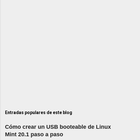
Entradas populares de este blog
Cómo crear un USB booteable de Linux
Mint 20.1 paso a paso