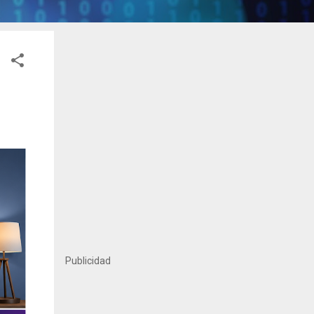
Publicidad