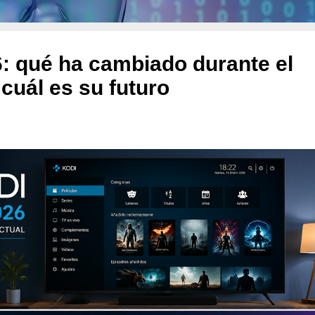
: qué ha cambiado durante el
 cuál es su futuro