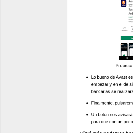
Proceso 
Lo bueno de Avast e
empezar y en el de
si
bancarias se realizar
Finalmente, pulsarem
Un botón nos avisará
para que con un poco