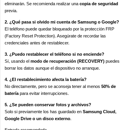
eliminarán. Se recomienda realizar una
copia de seguridad
previa.
2. ¿Qué pasa si olvido mi cuenta de Samsung o Google?
El teléfono puede quedar bloqueado por la protección FRP
(Factory Reset Protection). Asegúrate de recordar las
credenciales antes de restablecer.
3. ¿Puedo restablecer el teléfono si no enciende?
Sí, usando el
modo de recuperación (RECOVERY)
puedes
borrar los datos aunque el dispositivo no arranque.
4. ¿El restablecimiento afecta la batería?
No directamente, pero se aconseja tener al menos
50% de
batería
para evitar interrupciones.
5. ¿Se pueden conservar fotos y archivos?
Solo si previamente los has guardado en
Samsung Cloud,
Google Drive o un disco externo
.
Entrada recomendada