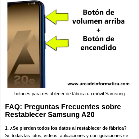
botones para restablecer de fábrica un móvil Samsung
FAQ: Preguntas Frecuentes sobre
Restablecer Samsung A20
1. ¿Se pierden todos los datos al restablecer de fábrica?
Sí, todas las fotos, vídeos, aplicaciones y configuraciones se