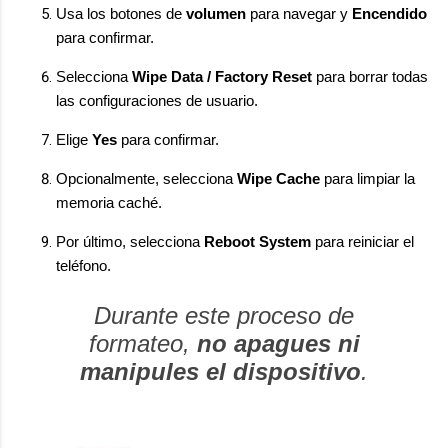
Usa los botones de
volumen
para navegar y
Encendido
para confirmar.
Selecciona
Wipe Data / Factory Reset
para borrar todas
las configuraciones de usuario.
Elige
Yes
para confirmar.
Opcionalmente, selecciona
Wipe Cache
para limpiar la
memoria caché.
Por último, selecciona
Reboot System
para reiniciar el
teléfono.
Durante este proceso de
formateo,
no apagues ni
manipules el dispositivo
.