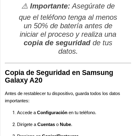
⚠️
Importante:
Asegúrate de
que el teléfono tenga al menos
un 50% de batería antes de
iniciar el proceso y realiza una
copia de seguridad
de tus
datos.
Copia de Seguridad en Samsung
Galaxy A20
Antes de restablecer tu dispositivo, guarda todos los datos
importantes:
Accede a
Configuración
en tu teléfono.
Dirígete a
Cuentas
o
Nube
.