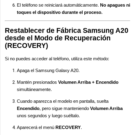
El teléfono se reiniciará automáticamente.
No apagues ni
toques el dispositivo durante el proceso.
Restablecer de Fábrica Samsung A20
desde el Modo de Recuperación
(RECOVERY)
Si no puedes acceder al teléfono, utiliza este método:
Apaga el Samsung Galaxy A20.
Mantén presionados
Volumen Arriba + Encendido
simultáneamente.
Cuando aparezca el modelo en pantalla, suelta
Encendido
, pero sigue manteniendo
Volumen Arriba
unos segundos y luego suéltalo.
Aparecerá el menú
RECOVERY
.