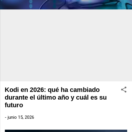
Kodi en 2026: qué ha cambiado
durante el último año y cuál es su
futuro
-
junio 15, 2026