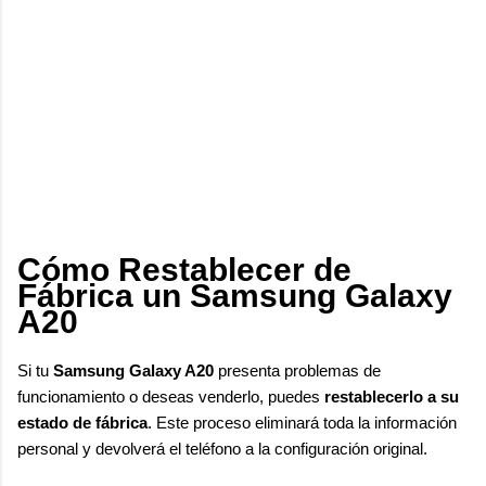
Cómo Restablecer de
Fábrica un Samsung Galaxy
A20
Si tu
Samsung Galaxy A20
presenta problemas de
funcionamiento o deseas venderlo, puedes
restablecerlo a su
estado de fábrica
. Este proceso eliminará toda la información
personal y devolverá el teléfono a la configuración original.