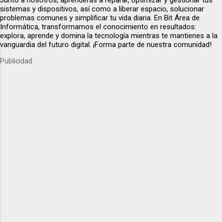
sistemas y dispositivos, así como a liberar espacio, solucionar
problemas comunes y simplificar tu vida diaria. En Bit Área de
Informática, transformamos el conocimiento en resultados:
explora, aprende y domina la tecnología mientras te mantienes a la
vanguardia del futuro digital. ¡Forma parte de nuestra comunidad!
Publicidad