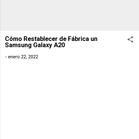
Cómo Restablecer de Fábrica un
Samsung Galaxy A20
-
enero 22, 2022