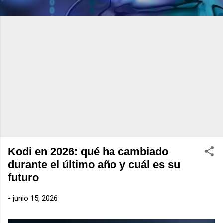
Kodi en 2026: qué ha cambiado
durante el último año y cuál es su
futuro
-
junio 15, 2026