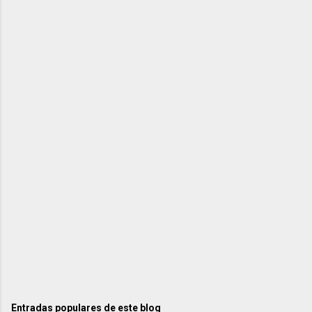
Entradas populares de este blog