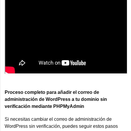
Proceso completo para añadir el correo de
administración de WordPress a tu dominio sin
verificación mediante PHPMyAdmin
Si necesitas cambiar el correo de administración de
WordPress sin verificación, puedes seguir estos pasos