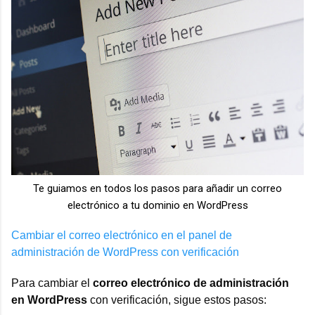
Te guiamos en todos los pasos para añadir un correo
electrónico a tu dominio en WordPress
Cambiar el correo electrónico en el panel de
administración de WordPress con verificación
Para cambiar el
correo electrónico de administración
en WordPress
con verificación, sigue estos pasos: