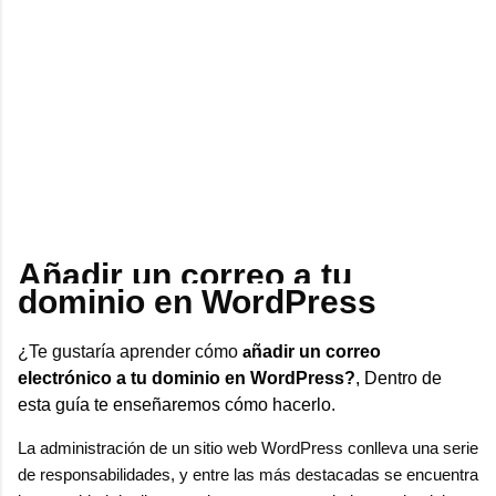
Añadir un correo a tu
dominio en WordPress
¿Te gustaría aprender cómo
a
ñadir un correo
electrónico a tu dominio en WordPress?
, Dentro de
esta guía te enseñaremos cómo hacerlo.
La administración de un sitio web WordPress conlleva una serie
de responsabilidades, y entre las más destacadas se encuentra