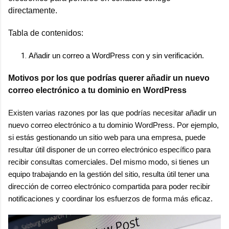
directamente.
Tabla de contenidos:
Añadir un correo a WordPress con y sin verificación.
Motivos por los que podrías querer añadir un nuevo
correo electrónico a tu dominio en WordPress
Existen varias razones por las que podrías necesitar añadir un
nuevo correo electrónico a tu dominio WordPress. Por ejemplo,
si estás gestionando un sitio web para una empresa, puede
resultar útil disponer de un correo electrónico específico para
recibir consultas comerciales. Del mismo modo, si tienes un
equipo trabajando en la gestión del sitio, resulta útil tener una
dirección de correo electrónico compartida para poder recibir
notificaciones y coordinar los esfuerzos de forma más eficaz.