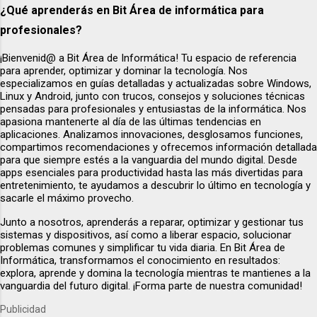
¿Qué aprenderás en Bit Área de informática para
profesionales?
¡Bienvenid@ a Bit Área de Informática! Tu espacio de referencia
para aprender, optimizar y dominar la tecnología. Nos
especializamos en guías detalladas y actualizadas sobre Windows,
Linux y Android, junto con trucos, consejos y soluciones técnicas
pensadas para profesionales y entusiastas de la informática. Nos
apasiona mantenerte al día de las últimas tendencias en
aplicaciones. Analizamos innovaciones, desglosamos funciones,
compartimos recomendaciones y ofrecemos información detallada
para que siempre estés a la vanguardia del mundo digital. Desde
apps esenciales para productividad hasta las más divertidas para
entretenimiento, te ayudamos a descubrir lo último en tecnología y
sacarle el máximo provecho.
Junto a nosotros, aprenderás a reparar, optimizar y gestionar tus
sistemas y dispositivos, así como a liberar espacio, solucionar
problemas comunes y simplificar tu vida diaria. En Bit Área de
Informática, transformamos el conocimiento en resultados:
explora, aprende y domina la tecnología mientras te mantienes a la
vanguardia del futuro digital. ¡Forma parte de nuestra comunidad!
Publicidad