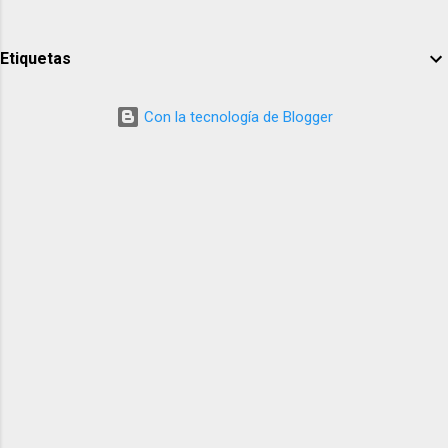
Etiquetas
Con la tecnología de Blogger