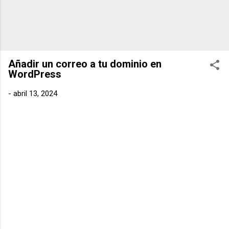
Añadir un correo a tu dominio en
WordPress
-
abril 13, 2024