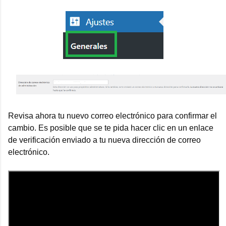
Revisa ahora tu nuevo correo electrónico para confirmar el
cambio. Es posible que se te pida hacer clic en un enlace
de verificación enviado a tu nueva dirección de correo
electrónico.