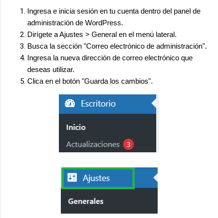
Ingresa e inicia sesión en tu cuenta dentro del panel de
administración de WordPress.
Dirígete a Ajustes > General en el menú lateral.
Busca la sección "Correo electrónico de administración".
Ingresa la nueva dirección de correo electrónico que
deseas utilizar.
Clica en el botón "Guarda los cambios".