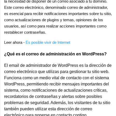
la necesidad de disponer de un correo asociado a tu dominio.
Este correo electrónico, denominado correo de administrador,
es esencial para recibir notificaciones importantes sobre tu sitio,
como actualizaciones de plugins y temas, opiniones de los
usuarios, así como para realizar acciones importantes como
restablecer contraseñas.
Leer ahora -
Es posible vivir de Internet
¿Qué es el correo de administración en WordPress?
El email de administrador de WordPress es la dirección de
correo electrónico que utilizas para gestionar tu sitio web.
Funciona como un medio vital de contacto con el sistema
WordPress, permitiendo recibir mensajes importantes del
sistema, como notificaciones de actualizaciones críticas,
recordatorios de contraseñas y alertas sobre posibles
problemas de seguridad. Además, los visitantes de tu sitio
también pueden utilizar esta dirección de correo
electrónico para ponerse en contacto contigo