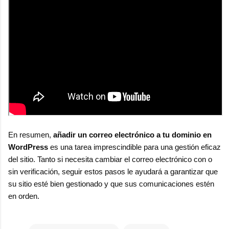
En resumen,
añadir un correo electrónico a tu dominio en
WordPress
es una tarea imprescindible para una gestión eficaz
del sitio. Tanto si necesita cambiar el correo electrónico con o
sin verificación, seguir estos pasos le ayudará a garantizar que
su sitio esté bien gestionado y que sus comunicaciones estén
en orden.