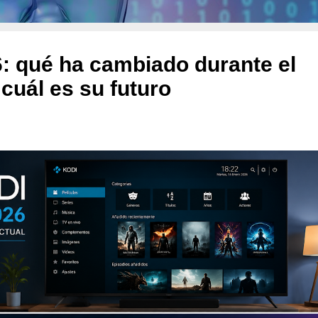
: qué ha cambiado durante el
 cuál es su futuro