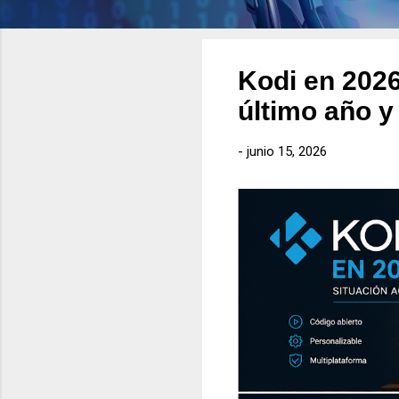
Kodi en 2026
último año y
-
junio 15, 2026