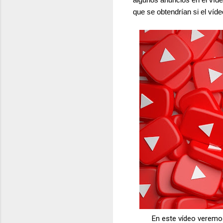
que se obtendrían si el víd
En este vídeo veremo