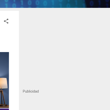
Publicidad