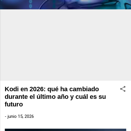
Kodi en 2026: qué ha cambiado
durante el último año y cuál es su
futuro
-
junio 15, 2026