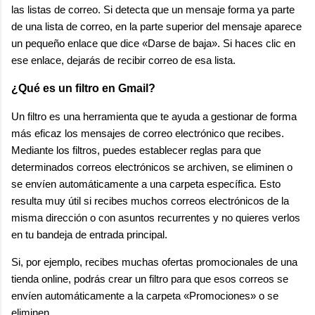
las listas de correo. Si detecta que un mensaje forma ya parte
de una lista de correo, en la parte superior del mensaje aparece
un pequeño enlace que dice «Darse de baja». Si haces clic en
ese enlace, dejarás de recibir correo de esa lista.
¿Qué es un filtro en Gmail?
Un filtro es una herramienta que te ayuda a gestionar de forma
más eficaz los mensajes de correo electrónico que recibes.
Mediante los filtros, puedes establecer reglas para que
determinados correos electrónicos se archiven, se eliminen o
se envíen automáticamente a una carpeta específica. Esto
resulta muy útil si recibes muchos correos electrónicos de la
misma dirección o con asuntos recurrentes y no quieres verlos
en tu bandeja de entrada principal.
Si, por ejemplo, recibes muchas ofertas promocionales de una
tienda online, podrás crear un filtro para que esos correos se
envíen automáticamente a la carpeta «Promociones» o se
eliminen.