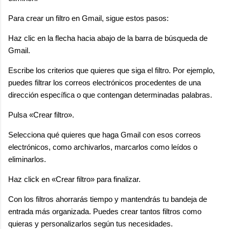
Para crear un filtro en Gmail, sigue estos pasos:
Haz clic en la flecha hacia abajo de la barra de búsqueda de
Gmail.
Escribe los criterios que quieres que siga el filtro. Por ejemplo,
puedes filtrar los correos electrónicos procedentes de una
dirección específica o que contengan determinadas palabras.
Pulsa «Crear filtro».
Selecciona qué quieres que haga Gmail con esos correos
electrónicos, como archivarlos, marcarlos como leídos o
eliminarlos.
Haz click en «Crear filtro» para finalizar.
Con los filtros ahorrarás tiempo y mantendrás tu bandeja de
entrada más organizada. Puedes crear tantos filtros como
quieras y personalizarlos según tus necesidades.