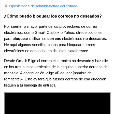
📎
Oposiciones de administrativo del estado
¿Cómo puedo bloquear los correos no deseados?
Por suerte, la mayor parte de los proveedores de correo
electrónico, como Gmail, Outlook o Yahoo, ofrece opciones
para
bloquear
o filtrar los
correos
electrónicos
no deseados
.
He aquí algunos sencillos pasos para bloquear correos
electrónicos no deseados en distintas plataformas:
Desde Gmail: Elige el correo electrónico no deseado y haz clic
en los tres puntos verticales de la esquina superior derecha del
mensaje. A continuación, elige «Bloquear [nombre del
remitente]». Esto evitará que futuros correos de esa dirección
lleguen a tu bandeja de entrada.