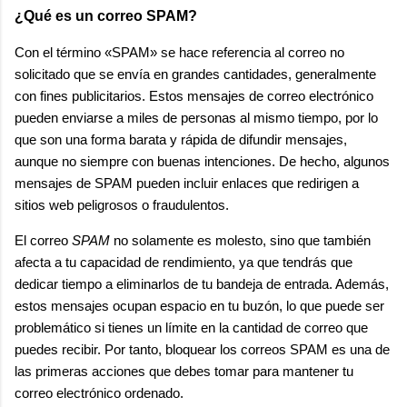
¿Qué es un correo SPAM?
Con el término «SPAM» se hace referencia al correo no
solicitado que se envía en grandes cantidades, generalmente
con fines publicitarios. Estos mensajes de correo electrónico
pueden enviarse a miles de personas al mismo tiempo, por lo
que son una forma barata y rápida de difundir mensajes,
aunque no siempre con buenas intenciones. De hecho, algunos
mensajes de SPAM pueden incluir enlaces que redirigen a
sitios web peligrosos o fraudulentos.
El correo
SPAM
no solamente es molesto, sino que también
afecta a tu capacidad de rendimiento, ya que tendrás que
dedicar tiempo a eliminarlos de tu bandeja de entrada. Además,
estos mensajes ocupan espacio en tu buzón, lo que puede ser
problemático si tienes un límite en la cantidad de correo que
puedes recibir. Por tanto, bloquear los correos SPAM es una de
las primeras acciones que debes tomar para mantener tu
correo electrónico ordenado.