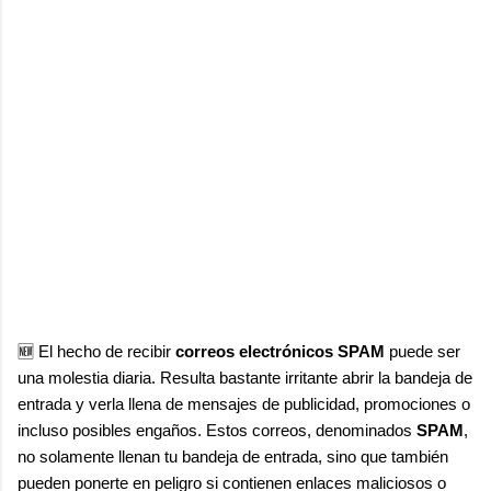
🆕 El hecho de recibir
correos electrónicos SPAM
puede ser
una molestia diaria. Resulta bastante irritante abrir la bandeja de
entrada y verla llena de mensajes de publicidad, promociones o
incluso posibles engaños. Estos correos, denominados
SPAM
,
no solamente llenan tu bandeja de entrada, sino que también
pueden ponerte en peligro si contienen enlaces maliciosos o