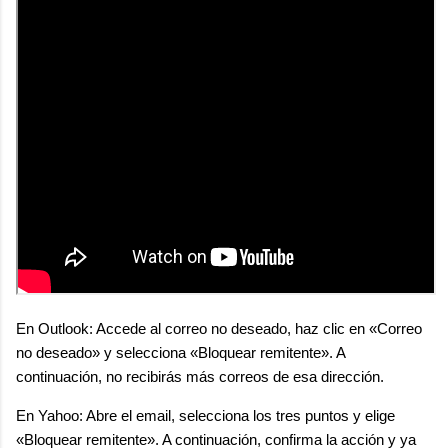
En Outlook: Accede al correo no deseado, haz clic en «Correo
no deseado» y selecciona «Bloquear remitente». A
continuación, no recibirás más correos de esa dirección.
En Yahoo: Abre el email, selecciona los tres puntos y elige
«Bloquear remitente». A continuación, confirma la acción y ya