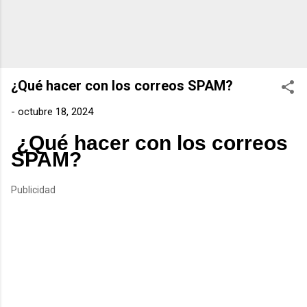
¿Qué hacer con los correos SPAM?
-
octubre 18, 2024
¿Qué hacer con los correos
SPAM?
Publicidad