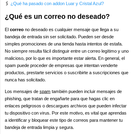
🖇️
¿Qué ha pasado con addon Luar y Cristal Azul?
¿Qué es un correo no deseado?
El
correo
no deseado es cualquier mensaje que llega a su
bandeja de entrada sin ser solicitado. Pueden ser desde
simples promociones de una tienda hasta intentos de estafa.
No siempre resulta fácil distinguir entre un correo legítimo y uno
malicioso, por lo que es importante estar alerta. En general, el
spam puede proceder de empresas que intentan venderte
productos, prestarte servicios o suscribirte a suscripciones que
nunca has solicitado.
Los mensajes de
spam
también pueden incluir mensajes de
phishing, que tratan de engañarte para que hagas clic en
enlaces peligrosos o descargues archivos que pueden infectar
tu dispositivo con virus. Por este motivo, es vital que aprendas
a identificar y bloquear este tipo de correos para mantener tu
bandeja de entrada limpia y segura.