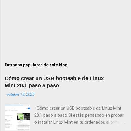
Entradas populares de este blog
Cómo crear un USB booteable de Linux
Mint 20.1 paso a paso
-
octubre 13, 2025
Cómo crear un USB booteable de Linux Mint
20.1 paso a paso Si estás pensando en probar
o instalar Linux Mint en tu ordenador, el primer
paso será crear un USB booteable de Linux