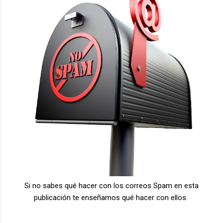
Si no sabes qué hacer con los correos Spam en esta
publicación te enseñamos qué hacer con ellos.