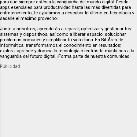
para que siempre estés a la vanguardia del mundo digital. Desde
apps esenciales para productividad hasta las más divertidas para
entretenimiento, te ayudamos a descubrir lo último en tecnología y
sacarle el máximo provecho.
Junto a nosotros, aprenderás a reparar, optimizar y gestionar tus
sistemas y dispositivos, así como a liberar espacio, solucionar
problemas comunes y simplificar tu vida diaria. En Bit Área de
Informática, transformamos el conocimiento en resultados:
explora, aprende y domina la tecnología mientras te mantienes a la
vanguardia del futuro digital. ¡Forma parte de nuestra comunidad!
Publicidad