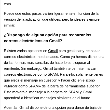
está.
Puede que estos pasos varíen ligeramente en función de la
versión de la aplicación que utilices, pero la idea es siempre
similar.
¿Dispongo de alguna opción para rechazar los
correos electrónicos en Gmail?
Existen varias opciones en
Gmail
para gestionar y rechazar
correos electrónicos no deseados. Como ya hemos dicho, una
de las formas más sencillas de hacerlo es bloquear al
remitente. Sin embargo, Gmail también te permite marcar
correos electrónicos como SPAM. Para ello, solamente tienes
que elegir el mensaje en cuestión y hacer clic en el icono
«Marcar como SPAM» de la barra de herramientas superior.
Esto moverá el mensaje a la carpeta de SPAM y Gmail
aprenderá a identificar mensajes similares en el futuro.
Además, Gmail dispone de una opción para darse de baja de