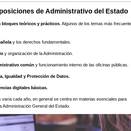
posiciones de Administrativo del Estado
n
bloques teóricos y prácticos
. Algunos de los temas más frecuent
pañola
y los derechos fundamentales.
do
y organización de la Administración.
nistrativo común
y funcionamiento interno de las oficinas públicas.
a, Igualdad y Protección de Datos.
ncias digitales básicas.
varía cada año, en general se centra en materias esenciales para
la Administración General del Estado.