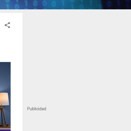
Publicidad