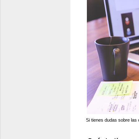
Si tienes dudas sobre las 