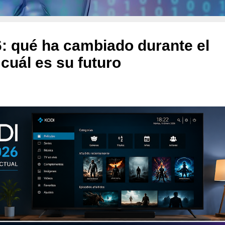
: qué ha cambiado durante el
 cuál es su futuro