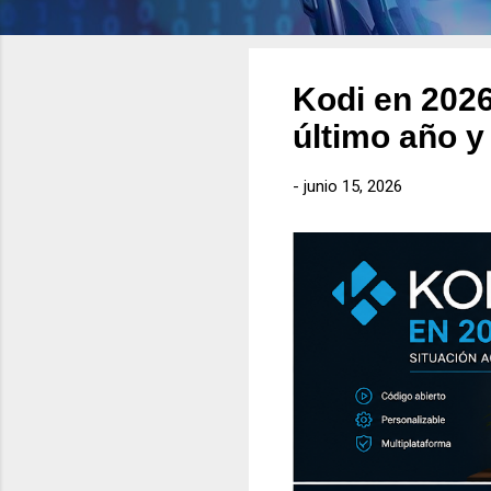
Kodi en 2026
último año y
-
junio 15, 2026