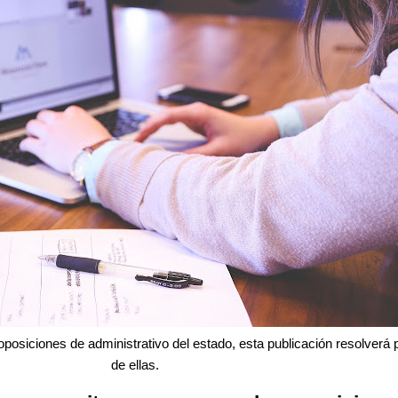
oposiciones de administrativo del estado, esta publicación resolverá 
de ellas.