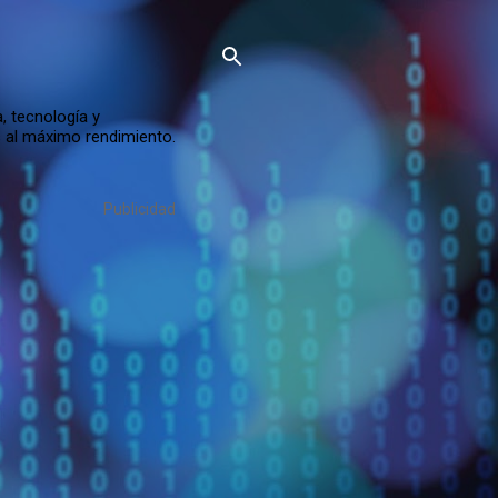
, tecnología y
s al máximo rendimiento.
Publicidad