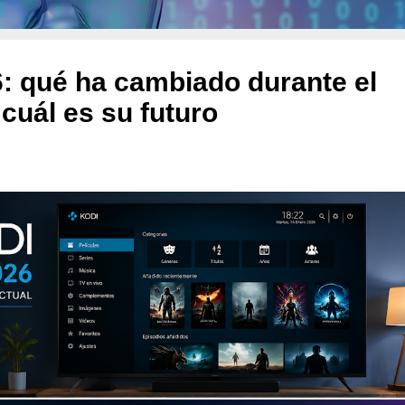
: qué ha cambiado durante el
 cuál es su futuro