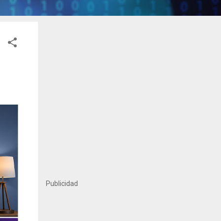
Publicidad