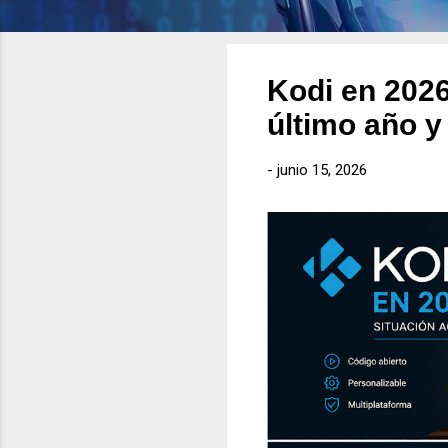
Kodi en 2026
último año y
-
junio 15, 2026