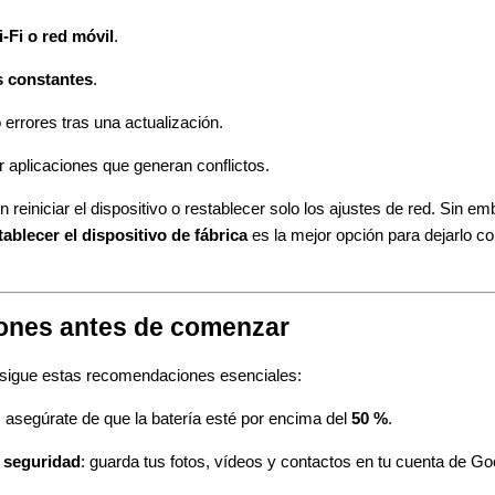
-Fi o red móvil
.
s constantes
.
 errores tras una actualización.
 aplicaciones que generan conflictos.
reiniciar el dispositivo o restablecer solo los ajustes de red. Sin em
tablecer el dispositivo de fábrica
es la mejor opción para dejarlo c
ones antes de comenzar
, sigue estas recomendaciones esenciales:
: asegúrate de que la batería esté por encima del
50 %
.
 seguridad
: guarda tus fotos, vídeos y contactos en tu cuenta de Go