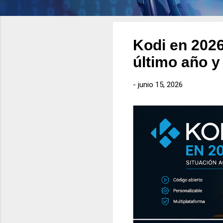
Kodi en 2026
último año y
-
junio 15, 2026