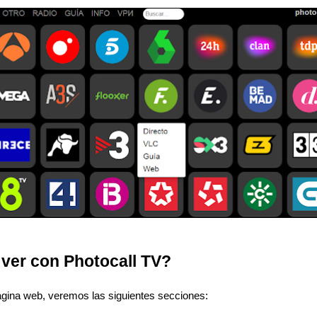
ver con Photocall TV?
gina web, veremos las siguientes secciones: