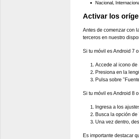
Nacional,
Internacion
Activar los orí
Antes de comenzar con la 
terceros en nuestro dispos
Si tu móvil es Android 7 o
Accede al icono de 
Presiona en la leng
Pulsa sobre "Fuente
Si tu móvil es Android 8 o
Ingresa a los ajuste
Busca la opción de
Una vez dentro, des
Es importante destacar q