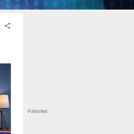
Publicidad