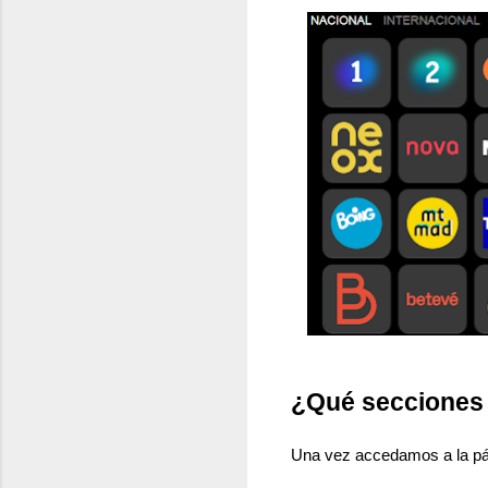
¿Qué secciones 
Una vez accedamos a la pá