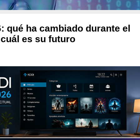
: qué ha cambiado durante el
 cuál es su futuro