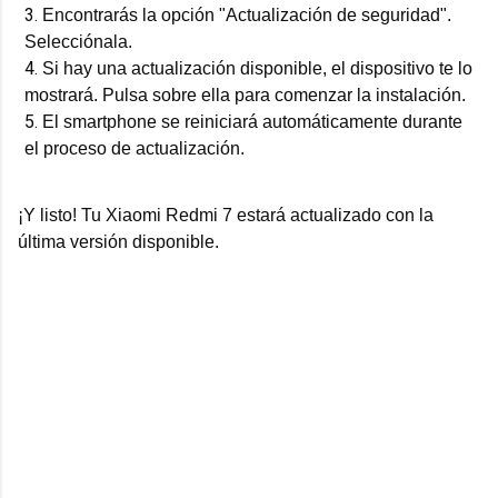
Encontrarás la opción "Actualización de seguridad".
Selecciónala.
Si hay una actualización disponible, el dispositivo te lo
mostrará. Pulsa sobre ella para comenzar la instalación.
El smartphone se reiniciará automáticamente durante
el proceso de actualización.
¡Y listo! Tu Xiaomi Redmi 7 estará actualizado con la
última versión disponible.