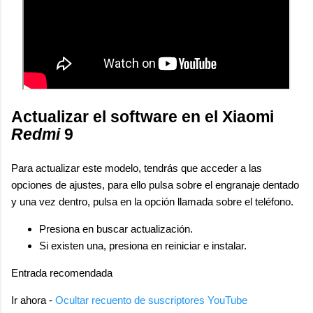
Actualizar el software en el Xiaomi
Redmi
9
Para actualizar este modelo, tendrás que acceder a las
opciones de ajustes, para ello pulsa sobre el engranaje dentado
y una vez dentro, pulsa en la opción llamada
sobre el teléfono.
Presiona en buscar actualización.
Si existen una, presiona en reiniciar e instalar.
Entrada recomendada
Ir ahora -
Ocultar recuento de suscriptores YouTube