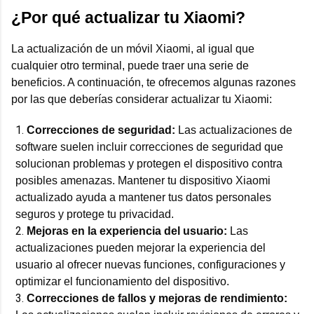
¿Por qué actualizar tu Xiaomi?
La actualización de un móvil Xiaomi, al igual que
cualquier otro terminal, puede traer una serie de
beneficios. A continuación, te ofrecemos algunas razones
por las que deberías considerar actualizar tu Xiaomi:
Correcciones de seguridad:
Las actualizaciones de
software suelen incluir correcciones de seguridad que
solucionan problemas y protegen el dispositivo contra
posibles amenazas. Mantener tu dispositivo Xiaomi
actualizado ayuda a mantener tus datos personales
seguros y protege tu privacidad.
Mejoras en la experiencia del usuario:
Las
actualizaciones pueden mejorar la experiencia del
usuario al ofrecer nuevas funciones, configuraciones y
optimizar el funcionamiento del dispositivo.
Correcciones de fallos y mejoras de rendimiento: