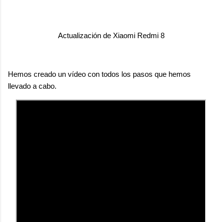
Actualización de Xiaomi Redmi 8
Hemos creado un vídeo con todos los pasos que hemos
llevado a cabo.