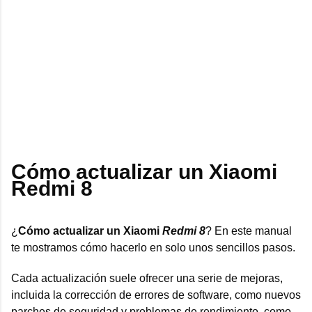
Cómo actualizar un Xiaomi
Redmi 8
¿
Cómo actualizar un Xiaomi
Redmi 8
? En este manual
te mostramos cómo hacerlo en solo unos sencillos pasos.
Cada actualización suele ofrecer una serie de mejoras,
incluida la corrección de errores de software, como nuevos
parches de seguridad y problemas de rendimiento, como