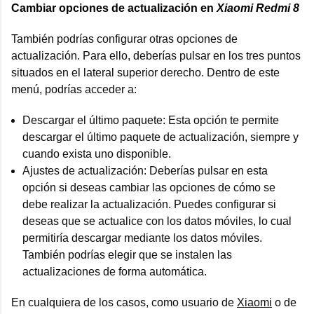
Cambiar opciones de actualización en
Xiaomi Redmi 8
También podrías configurar otras opciones de
actualización. Para ello, deberías pulsar en los tres puntos
situados en el lateral superior derecho. Dentro de este
menú, podrías acceder a:
Descargar el último paquete: Esta opción te permite
descargar el último paquete de actualización, siempre y
cuando exista uno disponible.
Ajustes de actualización: Deberías pulsar en esta
opción si deseas cambiar las opciones de cómo se
debe realizar la actualización. Puedes configurar si
deseas que se actualice con los datos móviles, lo cual
permitiría descargar mediante los datos móviles.
También podrías elegir que se instalen las
actualizaciones de forma automática.
En cualquiera de los casos, como usuario de
Xiaomi
o de