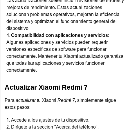
Las actualizaciones suelen incluir revisiones de errores y
mejoras de rendimiento. Estas actualizaciones
solucionan problemas operativos, mejoran la eficiencia
del sistema y optimizan el funcionamiento general del
dispositivo.
Compatibilidad con aplicaciones y servicios:
Algunas aplicaciones y servicios pueden requerir
versiones específicas de software para funcionar
correctamente. Mantener tu
Xiaomi
actualizado garantiza
que todas las aplicaciones y servicios funcionen
correctamente.
Actualizar Xiaomi Redmi 7
Para
actualizar
tu Xiaomi
Redmi 7
, simplemente sigue
estos pasos:
Accede a los ajustes de tu dispositivo.
Dirígete a la sección "Acerca del teléfono".