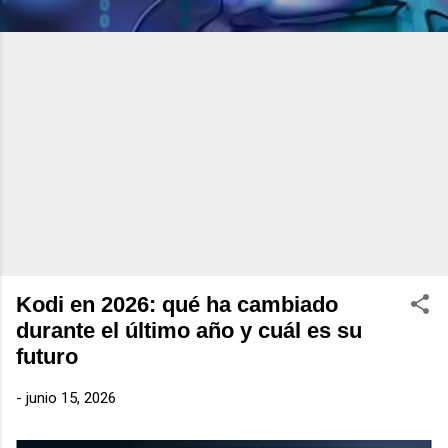
Kodi en 2026: qué ha cambiado
durante el último año y cuál es su
futuro
-
junio 15, 2026