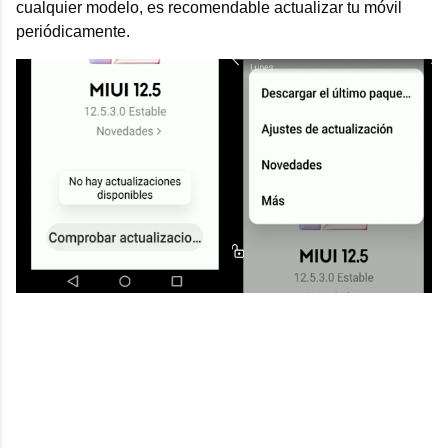
cualquier modelo, es recomendable actualizar tu móvil
periódicamente.