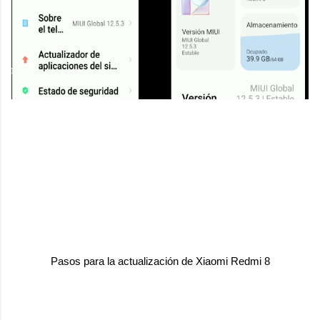
Pasos para la actualización de Xiaomi Redmi 8