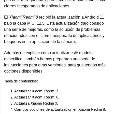
cierres inesperados de aplicaciones.
El
Xiaomi Redmi 8
recibió la actualización a Android 11
bajo la capa MIUI 12.5. Esta actualización trajo consigo
una serie de mejoras, como la solución de problemas
relacionados con el cierre inesperado de aplicaciones y
bloqueos en la aplicación de la cámara.
Además de explicar cómo actualizar este modelo
específico, también hemos preparado una serie de
instrucciones para otras versiones, para que tengas más
opciones disponibles.
Tabla de contenidos:
Actualizar Xiaomi Redmi 7.
Actualizar Xiaomi Redmi 8.
Actualiza Xiaomi Redmi 9.
Cambiar opciones de actualización en Xiaomi Redmi 8.