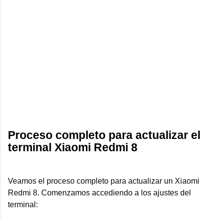
Proceso completo para actualizar el
terminal Xiaomi Redmi 8
Veamos el proceso completo para actualizar un Xiaomi
Redmi 8. Comenzamos accediendo a los ajustes del
terminal: