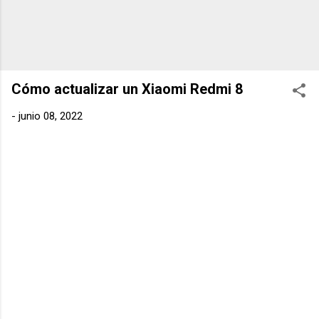
Cómo actualizar un Xiaomi Redmi 8
-
junio 08, 2022