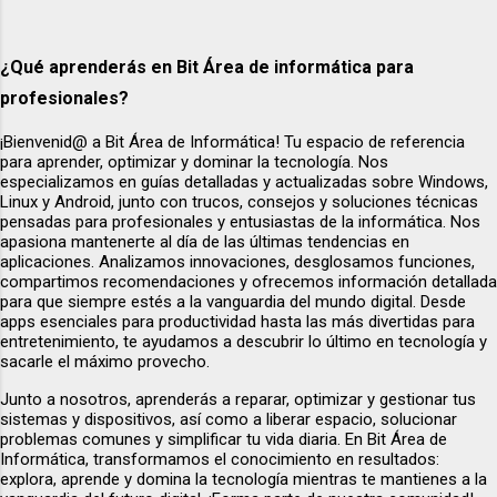
¿Qué aprenderás en Bit Área de informática para
profesionales?
¡Bienvenid@ a Bit Área de Informática! Tu espacio de referencia
para aprender, optimizar y dominar la tecnología. Nos
especializamos en guías detalladas y actualizadas sobre Windows,
Linux y Android, junto con trucos, consejos y soluciones técnicas
pensadas para profesionales y entusiastas de la informática. Nos
apasiona mantenerte al día de las últimas tendencias en
aplicaciones. Analizamos innovaciones, desglosamos funciones,
compartimos recomendaciones y ofrecemos información detallada
para que siempre estés a la vanguardia del mundo digital. Desde
apps esenciales para productividad hasta las más divertidas para
entretenimiento, te ayudamos a descubrir lo último en tecnología y
sacarle el máximo provecho.
Junto a nosotros, aprenderás a reparar, optimizar y gestionar tus
sistemas y dispositivos, así como a liberar espacio, solucionar
problemas comunes y simplificar tu vida diaria. En Bit Área de
Informática, transformamos el conocimiento en resultados:
explora, aprende y domina la tecnología mientras te mantienes a la