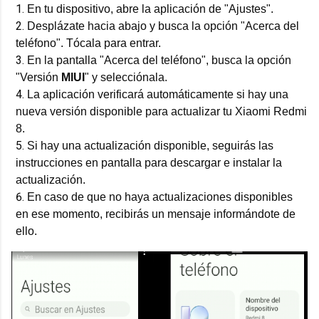
En tu dispositivo, abre la aplicación de "Ajustes".
Desplázate hacia abajo y busca la opción "Acerca del
teléfono". Tócala para entrar.
En la pantalla "Acerca del teléfono", busca la opción
"Versión
MIUI
" y selecciónala.
La aplicación verificará automáticamente si hay una
nueva versión disponible para actualizar tu Xiaomi Redmi
8.
Si hay una actualización disponible, seguirás las
instrucciones en pantalla para descargar e instalar la
actualización.
En caso de que no haya actualizaciones disponibles
en ese momento, recibirás un mensaje informándote de
ello.