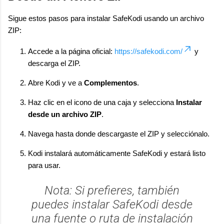
Sigue estos pasos para instalar SafeKodi usando un archivo
ZIP:
Accede a la página oficial:
https://safekodi.com/
y
descarga el ZIP.
Abre Kodi y ve a
Complementos
.
Haz clic en el icono de una caja y selecciona
Instalar
desde un archivo ZIP
.
Navega hasta donde descargaste el ZIP y selecciónalo.
Kodi instalará automáticamente SafeKodi y estará listo
para usar.
Nota: Si prefieres, también
puedes instalar SafeKodi desde
una fuente o ruta de instalación