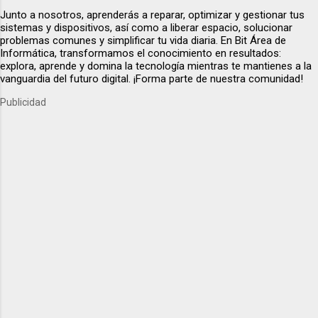
Junto a nosotros, aprenderás a reparar, optimizar y gestionar tus
sistemas y dispositivos, así como a liberar espacio, solucionar
problemas comunes y simplificar tu vida diaria. En Bit Área de
Informática, transformamos el conocimiento en resultados:
explora, aprende y domina la tecnología mientras te mantienes a la
vanguardia del futuro digital. ¡Forma parte de nuestra comunidad!
Publicidad