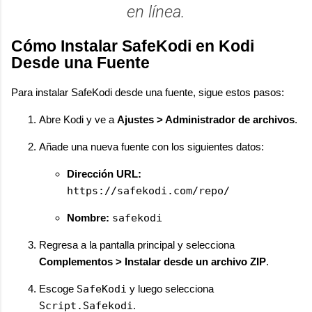
en línea.
Cómo Instalar SafeKodi en Kodi
Desde una Fuente
Para instalar SafeKodi desde una fuente, sigue estos pasos:
Abre Kodi y ve a
Ajustes > Administrador de archivos
.
Añade una nueva fuente con los siguientes datos:
Dirección URL:
https://safekodi.com/repo/
Nombre:
safekodi
Regresa a la pantalla principal y selecciona
Complementos > Instalar desde un archivo ZIP
.
Escoge
SafeKodi
y luego selecciona
Script.Safekodi
.