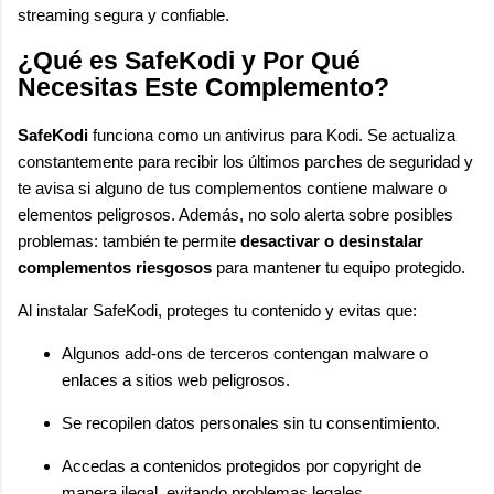
streaming segura y confiable.
¿Qué es SafeKodi y Por Qué
Necesitas Este Complemento?
SafeKodi
funciona como un antivirus para Kodi. Se actualiza
constantemente para recibir los últimos parches de seguridad y
te avisa si alguno de tus complementos contiene malware o
elementos peligrosos. Además, no solo alerta sobre posibles
problemas: también te permite
desactivar o desinstalar
complementos riesgosos
para mantener tu equipo protegido.
Al instalar SafeKodi, proteges tu contenido y evitas que:
Algunos add-ons de terceros contengan malware o
enlaces a sitios web peligrosos.
Se recopilen datos personales sin tu consentimiento.
Accedas a contenidos protegidos por copyright de
manera ilegal, evitando problemas legales.