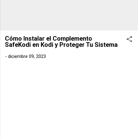
Cómo Instalar el Complemento
SafeKodi en Kodi y Proteger Tu Sistema
-
diciembre 09, 2023