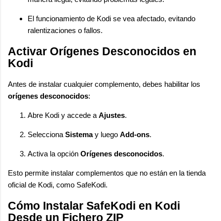
El funcionamiento de Kodi se vea afectado, evitando
ralentizaciones o fallos.
Activar Orígenes Desconocidos en
Kodi
Antes de instalar cualquier complemento, debes habilitar los
orígenes desconocidos
:
Abre Kodi y accede a
Ajustes
.
Selecciona
Sistema
y luego
Add-ons
.
Activa la opción
Orígenes desconocidos
.
Esto permite instalar complementos que no están en la tienda
oficial de Kodi, como SafeKodi.
Cómo Instalar SafeKodi en Kodi
Desde un Fichero ZIP