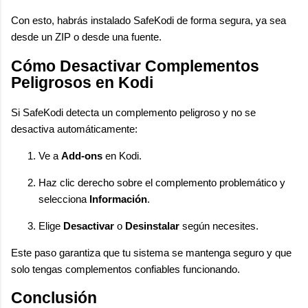
Con esto, habrás instalado SafeKodi de forma segura, ya sea
desde un ZIP o desde una fuente.
Cómo Desactivar Complementos
Peligrosos en Kodi
Si SafeKodi detecta un complemento peligroso y no se
desactiva automáticamente:
Ve a
Add-ons
en Kodi.
Haz clic derecho sobre el complemento problemático y
selecciona
Información
.
Elige
Desactivar
o
Desinstalar
según necesites.
Este paso garantiza que tu sistema se mantenga seguro y que
solo tengas complementos confiables funcionando.
Conclusión