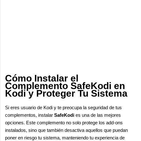
Cómo Instalar el
Complemento SafeKodi en
Kodi y Proteger Tu Sistema
Si eres usuario de Kodi y te preocupa la seguridad de tus
complementos, instalar
SafeKodi
es una de las mejores
opciones. Este complemento no solo protege los add-ons
instalados, sino que también desactiva aquellos que puedan
poner en riesgo tu sistema, manteniendo tu experiencia de