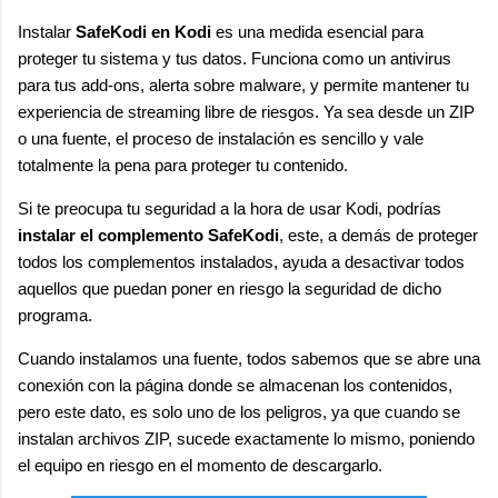
Instalar
SafeKodi en Kodi
es una medida esencial para
proteger tu sistema y tus datos. Funciona como un antivirus
para tus add-ons, alerta sobre malware, y permite mantener tu
experiencia de streaming libre de riesgos. Ya sea desde un ZIP
o una fuente, el proceso de instalación es sencillo y vale
totalmente la pena para proteger tu contenido.
Si te preocupa tu seguridad a la hora de usar Kodi, podrías
instalar el complemento SafeKodi
, este, a demás de proteger
todos los complementos instalados, ayuda a desactivar todos
aquellos que puedan poner en riesgo la seguridad de dicho
programa.
Cuando instalamos una fuente, todos sabemos que se abre una
conexión con la página donde se almacenan los contenidos,
pero este dato, es solo uno de los peligros, ya que cuando se
instalan archivos ZIP, sucede exactamente lo mismo, poniendo
el equipo en riesgo en el momento de descargarlo.