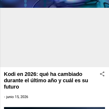
Kodi en 2026: qué ha cambiado
durante el último año y cuál es su
futuro
-
junio 15, 2026