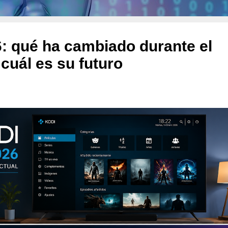
: qué ha cambiado durante el
 cuál es su futuro