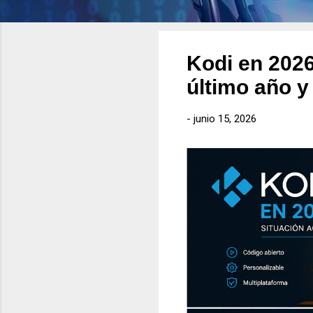
Kodi en 2026
último año y
-
junio 15, 2026