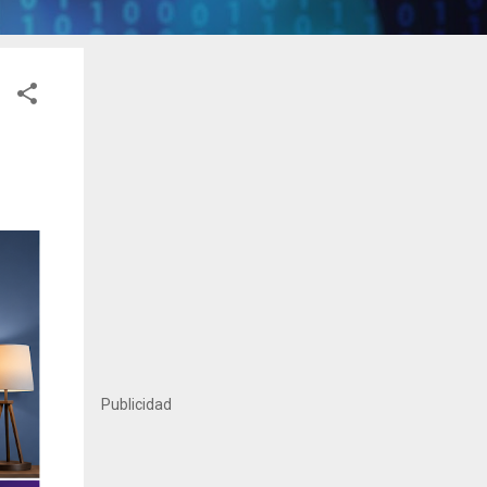
Publicidad