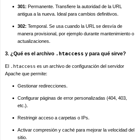
301:
Permanente. Transfiere la autoridad de la URL
antigua a la nueva. Ideal para cambios definitivos.
302:
Temporal. Se usa cuando la URL se desvía de
manera provisional, por ejemplo durante mantenimiento o
actualizaciones.
.htaccess
3. ¿Qué es el archivo
y para qué sirve?
El
.htaccess
es un archivo de configuración del servidor
Apache que permite:
Gestionar redirecciones.
Configurar páginas de error personalizadas (404, 403,
etc.).
Restringir acceso a carpetas o IPs.
Activar compresión y caché para mejorar la velocidad del
sitio.