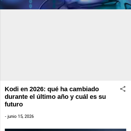
Kodi en 2026: qué ha cambiado
durante el último año y cuál es su
futuro
-
junio 15, 2026