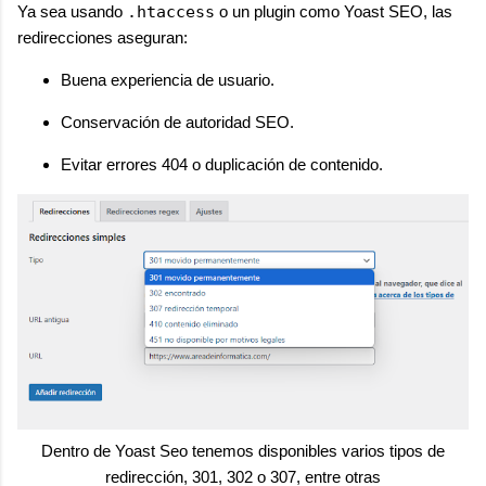
Ya sea usando
.htaccess
o un plugin como Yoast SEO, las
redirecciones aseguran:
Buena experiencia de usuario.
Conservación de autoridad SEO.
Evitar errores 404 o duplicación de contenido.
Dentro de Yoast Seo tenemos disponibles varios tipos de
redirección, 301, 302 o 307, entre otras