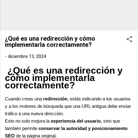
¿Qué es una redirección y cómo
implementarla correctamente?
-
diciembre 13, 2024
¿Qué es una redirección y
cómo implementarla
correctamente?
Cuando creas una
redirección
, estás indicando a los usuarios
y a los motores de búsqueda que una URL antigua debe enviar
tráfico a una nueva dirección.
Esto no solo mejora la
experiencia del usuario
, sino que
también permite
conservar la autoridad y posicionamiento
SEO
de la página original.