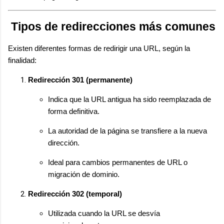
Tipos de redirecciones más comunes
Existen diferentes formas de redirigir una URL, según la
finalidad:
Redirección 301 (permanente)
Indica que la URL antigua ha sido reemplazada de
forma definitiva.
La autoridad de la página se transfiere a la nueva
dirección.
Ideal para cambios permanentes de URL o
migración de dominio.
Redirección 302 (temporal)
Utilizada cuando la URL se desvía