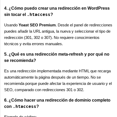
4. ¿Cómo puedo crear una redirección en WordPress
.htaccess
sin tocar el
?
Usando
Yoast SEO Premium
. Desde el panel de redirecciones
puedes añadir la URL antigua, la nueva y seleccionar el tipo de
redirección (301, 302 o 307). No requiere conocimientos
técnicos y evita errores manuales.
5. ¿Qué es una redirección meta-refresh y por qué no
se recomienda?
Es una redirección implementada mediante HTML que recarga
automáticamente la página después de un tiempo. No se
recomienda porque puede afectar la experiencia de usuario y el
SEO, comparado con redirecciones 301 o 302.
6. ¿Cómo hacer una redirección de dominio completo
.htaccess
con
?
Ejemplo de código: