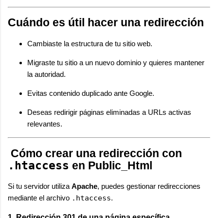
Cuándo es útil hacer una redirección
Cambiaste la estructura de tu sitio web.
Migraste tu sitio a un nuevo dominio y quieres mantener
la autoridad.
Evitas contenido duplicado ante Google.
Deseas redirigir páginas eliminadas a URLs activas
relevantes.
Cómo crear una redirección con
.htaccess
en Public_Html
Si tu servidor utiliza
Apache
, puedes gestionar redirecciones
mediante el archivo
.htaccess
.
1. Redirección 301 de una página específica