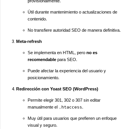
provisionalmente.
Útil durante mantenimiento o actualizaciones de
contenido.
No transfiere autoridad SEO de manera definitiva.
Meta-refresh
Se implementa en HTML, pero
no es
recomendable
para SEO.
Puede afectar la experiencia del usuario y
posicionamiento.
Redirección con Yoast SEO (WordPress)
Permite elegir 301, 302 o 307 sin editar
manualmente el
.htaccess
.
Muy útil para usuarios que prefieren un enfoque
visual y seguro.