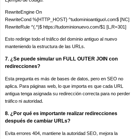
RewriteEngine On

RewriteCond %{HTTP_HOST} ^tudominioantiguo\.com$ [NC]

Esto redirige todo el tráfico del dominio antiguo al nuevo
manteniendo la estructura de las URLs.
7. ¿Se puede simular un FULL OUTER JOIN con
redirecciones?
Esta pregunta es más de bases de datos, pero en SEO no
aplica. Para páginas web, lo que importa es que cada URL
antigua tenga asignada su redirección correcta para no perder
tráfico ni autoridad.
8. ¿Por qué es importante realizar redirecciones
después de cambiar URLs?
Evita errores 404, mantiene la autoridad SEO, mejora la