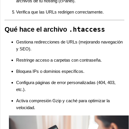
archivos de tu hosting (cPanel).
Verifica que las URLs redirigen correctamente.
.htaccess
Qué hace el archivo
Gestiona redirecciones de URLs (mejorando navegación
y SEO).
Restringe acceso a carpetas con contraseña.
Bloquea IPs o dominios específicos.
Configura páginas de error personalizadas (404, 403,
etc.).
Activa compresión Gzip y caché para optimizar la
velocidad.