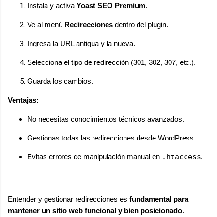
Instala y activa
Yoast SEO Premium
.
Ve al menú
Redirecciones
dentro del plugin.
Ingresa la URL antigua y la nueva.
Selecciona el tipo de redirección (301, 302, 307, etc.).
Guarda los cambios.
Ventajas:
No necesitas conocimientos técnicos avanzados.
Gestionas todas las redirecciones desde WordPress.
Evitas errores de manipulación manual en
.htaccess
.
Entender y gestionar redirecciones es
fundamental para
mantener un sitio web funcional y bien posicionado
.