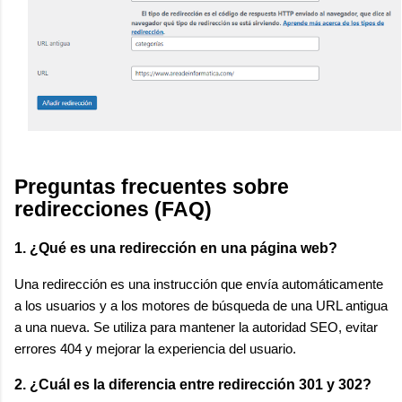
Preguntas frecuentes sobre
redirecciones (FAQ)
1. ¿Qué es una redirección en una página web?
Una redirección es una instrucción que envía automáticamente
a los usuarios y a los motores de búsqueda de una URL antigua
a una nueva. Se utiliza para mantener la autoridad SEO, evitar
errores 404 y mejorar la experiencia del usuario.
2. ¿Cuál es la diferencia entre redirección 301 y 302?