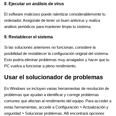
8. Ejecutar un análisis de virus
El software malicioso puede ralentizar considerablemente tu
ordenador. Asegúrate de tener un buen antivirus y realiza
análisis periódicos para mantener limpio tu sistema.
9. Restablecer el sistema
Si las soluciones anteriores no funcionan, considere la
posibilidad de restablecer la configuración original del sistema.
Esto podría eliminar problemas muy arraigados y hacer que tu
PC vuelva a funcionar a pleno rendimiento.
Usar el solucionador de problemas
En Windows se incluyen varias herramientas de resolución de
problemas que ayudan a identificar y corregir problemas
comunes que afectan al rendimiento del equipo. Para acceder a
estas herramientas, accede a Configuración > Actualización y
seguridad > Solucionar problemas. Allí encontrará opciones