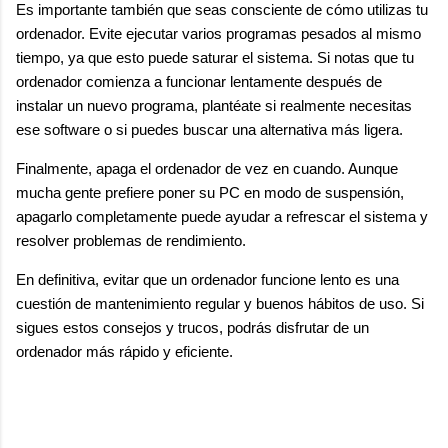
Es importante también que seas consciente de cómo utilizas tu
ordenador. Evite ejecutar varios programas pesados al mismo
tiempo, ya que esto puede saturar el sistema. Si notas que tu
ordenador comienza a funcionar lentamente después de
instalar un nuevo programa, plantéate si realmente necesitas
ese software o si puedes buscar una alternativa más ligera.
Finalmente, apaga el ordenador de vez en cuando. Aunque
mucha gente prefiere poner su PC en modo de suspensión,
apagarlo completamente puede ayudar a refrescar el sistema y
resolver problemas de rendimiento.
En definitiva, evitar que un ordenador funcione lento es una
cuestión de mantenimiento regular y buenos hábitos de uso. Si
sigues estos consejos y trucos, podrás disfrutar de un
ordenador más rápido y eficiente.