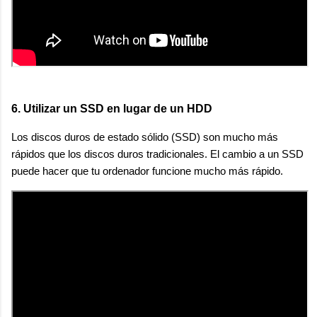
6. Utilizar un SSD en lugar de un HDD
Los discos duros de estado sólido (SSD) son mucho más
rápidos que los discos duros tradicionales. El cambio a un SSD
puede hacer que tu ordenador funcione mucho más rápido.