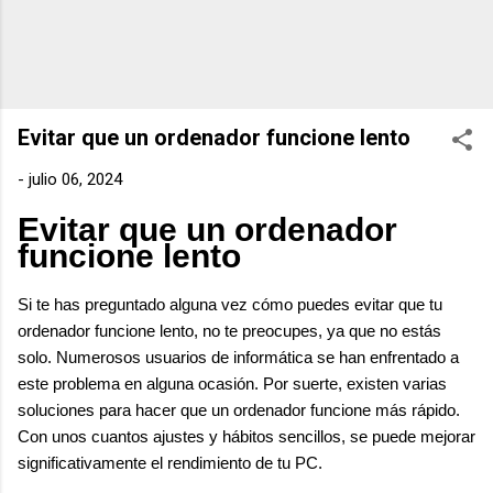
Evitar que un ordenador funcione lento
-
julio 06, 2024
Evitar que un ordenador
funcione lento
Si te has preguntado alguna vez cómo puedes evitar que tu
ordenador funcione lento, no te preocupes, ya que no estás
solo. Numerosos usuarios de informática se han enfrentado a
este problema en alguna ocasión. Por suerte, existen varias
soluciones para hacer que un ordenador funcione más rápido.
Con unos cuantos ajustes y hábitos sencillos, se puede mejorar
significativamente el rendimiento de tu PC.