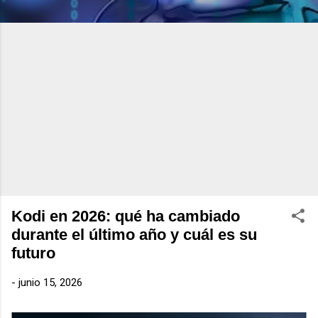
Kodi en 2026: qué ha cambiado
durante el último año y cuál es su
futuro
-
junio 15, 2026