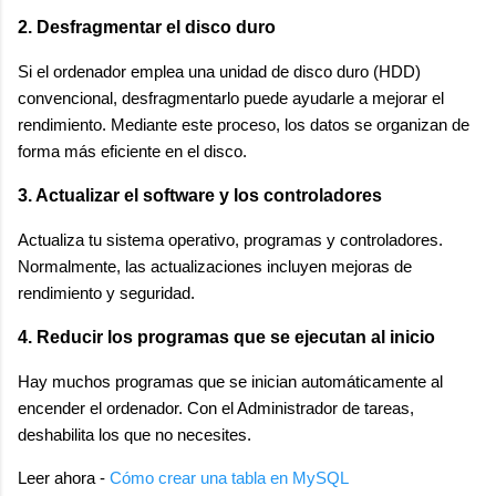
2. Desfragmentar el disco duro
Si el ordenador emplea una unidad de disco duro (HDD)
convencional, desfragmentarlo puede ayudarle a mejorar el
rendimiento. Mediante este proceso, los datos se organizan de
forma más eficiente en el disco.
3. Actualizar el software y los controladores
Actualiza tu sistema operativo, programas y controladores.
Normalmente, las actualizaciones incluyen mejoras de
rendimiento y seguridad.
4. Reducir los programas que se ejecutan al inicio
Hay muchos programas que se inician automáticamente al
encender el ordenador. Con el Administrador de tareas,
deshabilita los que no necesites.
Leer ahora -
Cómo crear una tabla en MySQL