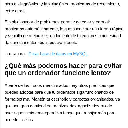
para el diagnóstico y la solución de problemas de rendimiento,
entre otros.
El solucionador de problemas permite detectar y corregir
problemas automáticamente, lo que puede ser una forma rápida
y sencilla de mejorar el rendimiento de tu equipo sin necesidad
de conocimientos técnicos avanzados.
Leer ahora -
Crear base de datos en MySQL
¿Qué más podemos hacer para evitar
que un ordenador funcione lento?
Aparte de los trucos mencionados, hay otras prácticas que
puedes adoptar para que tu ordenador siga funcionando de
forma óptima. Mantén tu escritorio y carpetas organizados, ya
que una gran cantidad de archivos desorganizados puede
hacer que tu sistema operativo tenga que trabajar más para
acceder a ellos.