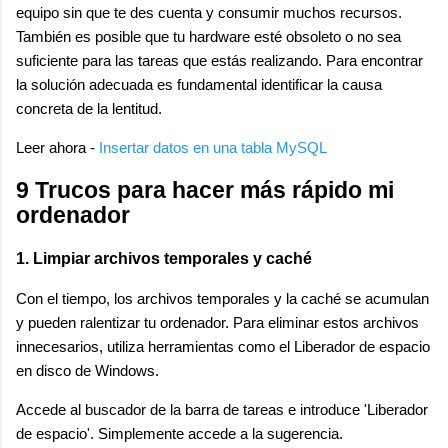
equipo sin que te des cuenta y consumir muchos recursos.
También es posible que tu hardware esté obsoleto o no sea
suficiente para las tareas que estás realizando. Para encontrar
la solución adecuada es fundamental identificar la causa
concreta de la lentitud.
Leer ahora -
Insertar datos en una tabla MySQL
9 Trucos para hacer más rápido mi
ordenador
1. Limpiar archivos temporales y caché
Con el tiempo, los archivos temporales y la caché se acumulan
y pueden ralentizar tu ordenador. Para eliminar estos archivos
innecesarios, utiliza herramientas como el Liberador de espacio
en disco de Windows.
Accede al buscador de la barra de tareas e introduce 'Liberador
de espacio'. Simplemente accede a la sugerencia.