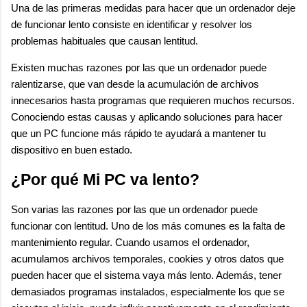
Una de las primeras medidas para hacer que un ordenador deje
de funcionar lento consiste en identificar y resolver los
problemas habituales que causan lentitud.
Existen muchas razones por las que un ordenador puede
ralentizarse, que van desde la acumulación de archivos
innecesarios hasta programas que requieren muchos recursos.
Conociendo estas causas y aplicando soluciones para hacer
que un PC funcione más rápido te ayudará a mantener tu
dispositivo en buen estado.
¿Por qué Mi PC va lento?
Son varias las razones por las que un ordenador puede
funcionar con lentitud. Uno de los más comunes es la falta de
mantenimiento regular. Cuando usamos el ordenador,
acumulamos archivos temporales, cookies y otros datos que
pueden hacer que el sistema vaya más lento. Además, tener
demasiados programas instalados, especialmente los que se