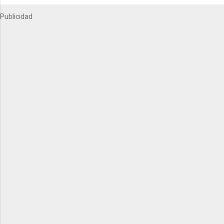
Publicidad