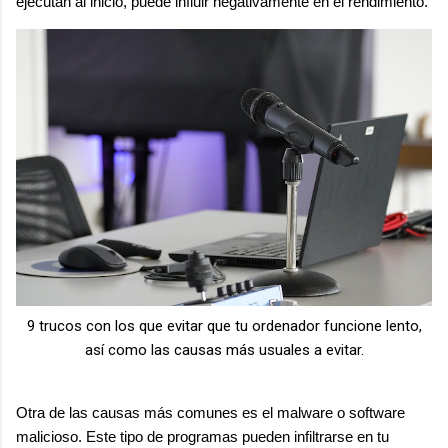
ejecutan al inicio, puede influir negativamente en el rendimiento.
9 trucos con los que evitar que tu ordenador funcione lento,
así como las causas más usuales a evitar.
Otra de las causas más comunes es el malware o software
malicioso. Este tipo de programas pueden infiltrarse en tu