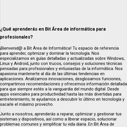
¿Qué aprenderás en Bit Área de informática para
profesionales?
¡Bienvenid@ a Bit Área de Informática! Tu espacio de referencia
para aprender, optimizar y dominar la tecnología. Nos
especializamos en guías detalladas y actualizadas sobre Windows,
Linux y Android, junto con trucos, consejos y soluciones técnicas
pensadas para profesionales y entusiastas de la informática. Nos
apasiona mantenerte al día de las últimas tendencias en
aplicaciones. Analizamos innovaciones, desglosamos funciones,
compartimos recomendaciones y ofrecemos información detallada
para que siempre estés a la vanguardia del mundo digital. Desde
apps esenciales para productividad hasta las más divertidas para
entretenimiento, te ayudamos a descubrir lo último en tecnología y
sacarle el máximo provecho.
Junto a nosotros, aprenderás a reparar, optimizar y gestionar tus
sistemas y dispositivos, así como a liberar espacio, solucionar
problemas comunes y simplificar tu vida diaria. En Bit Área de