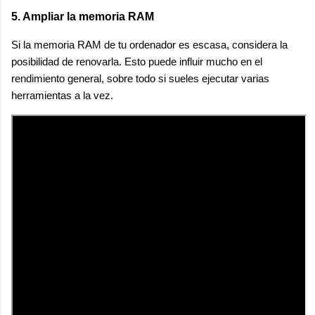
5. Ampliar la memoria RAM
Si la memoria RAM de tu ordenador es escasa, considera la
posibilidad de renovarla. Esto puede influir mucho en el
rendimiento general, sobre todo si sueles ejecutar varias
herramientas a la vez.