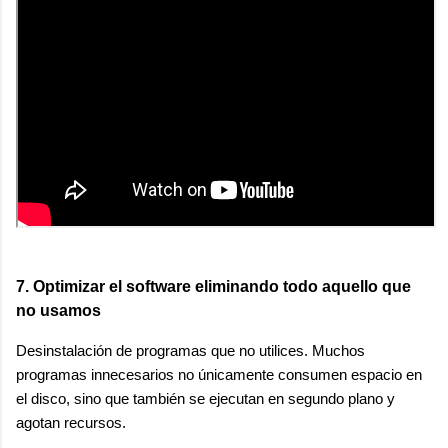
7. Optimizar el software eliminando todo aquello que
no usamos
Desinstalación de programas que no utilices. Muchos
programas innecesarios no únicamente consumen espacio en
el disco, sino que también se ejecutan en segundo plano y
agotan recursos.