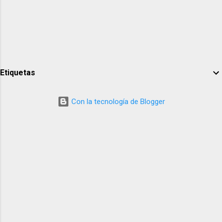
Etiquetas
Con la tecnología de Blogger