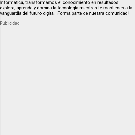
Informática, transformamos el conocimiento en resultados:
explora, aprende y domina la tecnología mientras te mantienes a la
vanguardia del futuro digital. ¡Forma parte de nuestra comunidad!
Publicidad