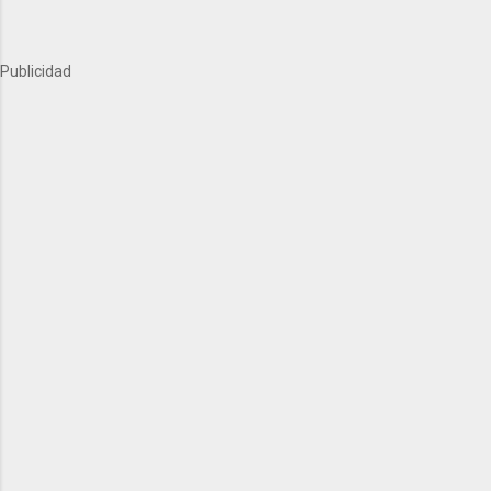
Publicidad